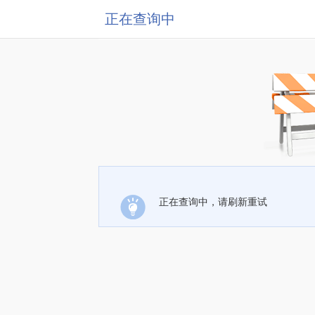
正在查询中
正在查询中，请刷新重试