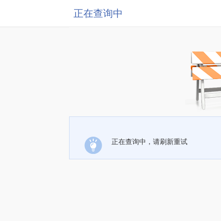
正在查询中
正在查询中，请刷新重试