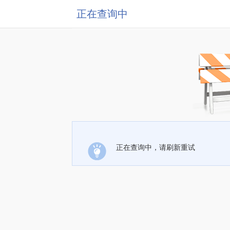
正在查询中
正在查询中，请刷新重试