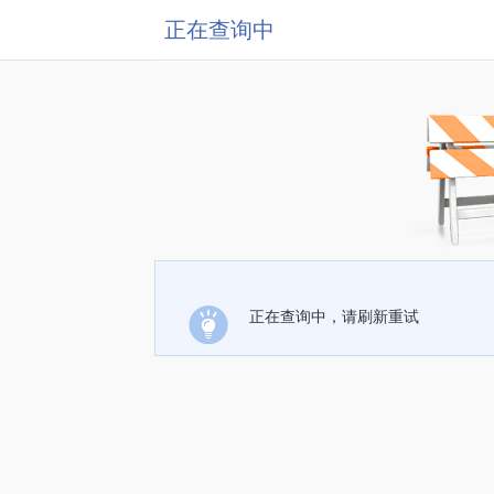
正在查询中
正在查询中，请刷新重试