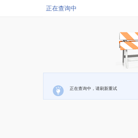
正在查询中
正在查询中，请刷新重试