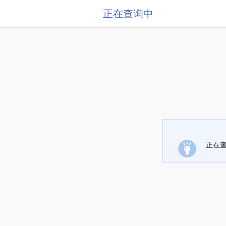
正在查询中
正在