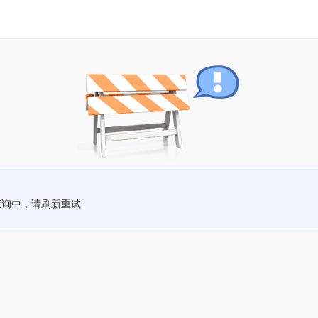
查询中，请刷新重试